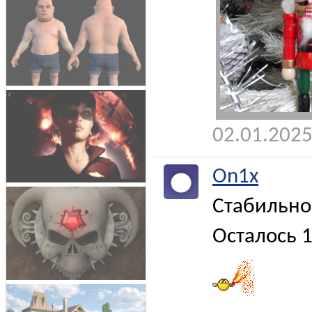
02.01.2025
On1x
Стабильн
Осталось 1