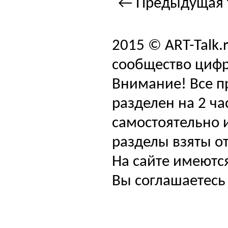
← Предыдущая 
2015 © ART-Talk.
сообщество цифр
Внимание! Все п
разделен на 2 ча
самостоятельно и
разделы взяты от
На сайте имеютс
Вы соглашаетесь