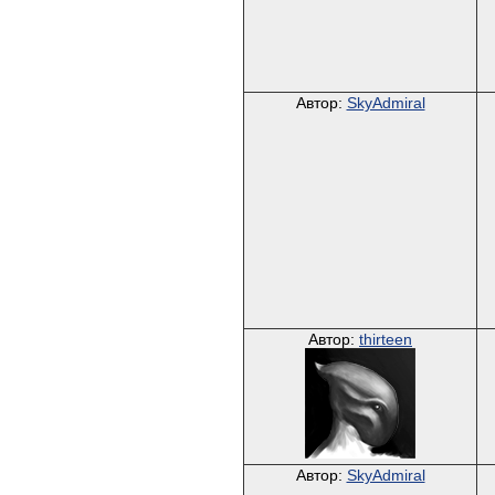
Автор:
SkyAdmiral
Автор:
thirteen
Автор:
SkyAdmiral