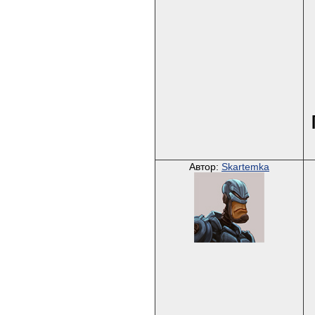
Автор:
Skartemka