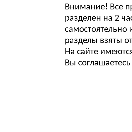
Внимание! Все п
разделен на 2 ча
самостоятельно и
разделы взяты от
На сайте имеютс
Вы соглашаетесь