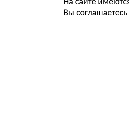
На сайте имеютс
Вы соглашаетесь