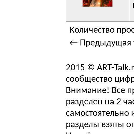
Количество прос
← Предыдущая 
2015 © ART-Talk.
сообщество цифр
Внимание! Все п
разделен на 2 ча
самостоятельно и
разделы взяты от