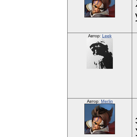
Автор:
Leek
Автор:
Merlin