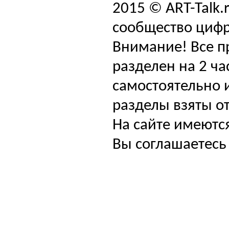
2015 © ART-Talk.
сообщество цифр
Внимание! Все п
разделен на 2 ча
самостоятельно и
разделы взяты от
На сайте имеютс
Вы соглашаетесь