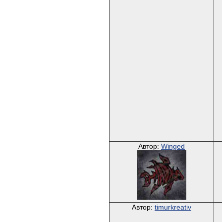
Автор:
Winged
Автор:
timurkreativ