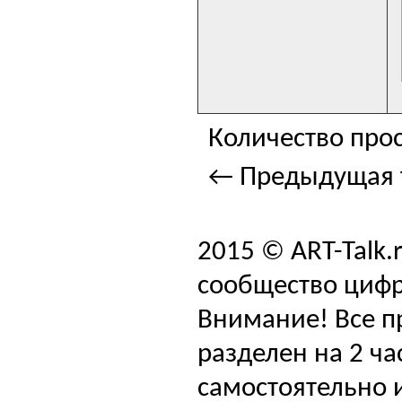
Количество прос
← Предыдущая 
2015 © ART-Talk.
сообщество цифр
Внимание! Все п
разделен на 2 ча
самостоятельно и