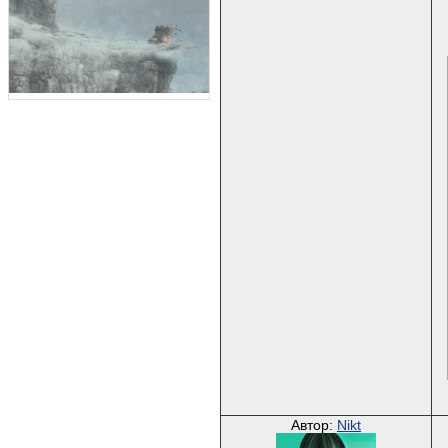
Автор:
Nikt