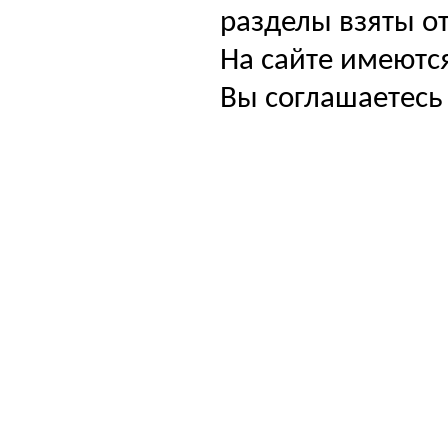
разделы взяты от
На сайте имеютс
Вы соглашаетесь