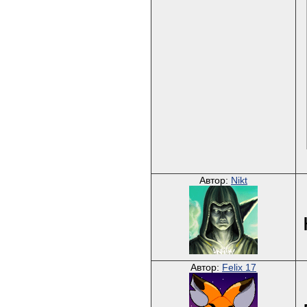
Автор:
Nikt
Автор:
Felix 17