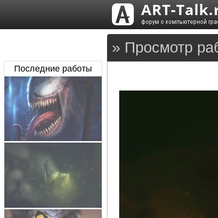
» Просмотр ра
Последние работы