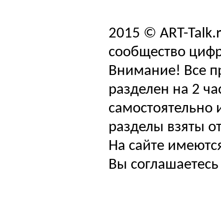
2015 © ART-Talk.
сообщество цифр
Внимание! Все п
разделен на 2 ча
самостоятельно и
разделы взяты от
На сайте имеютс
Вы соглашаетесь