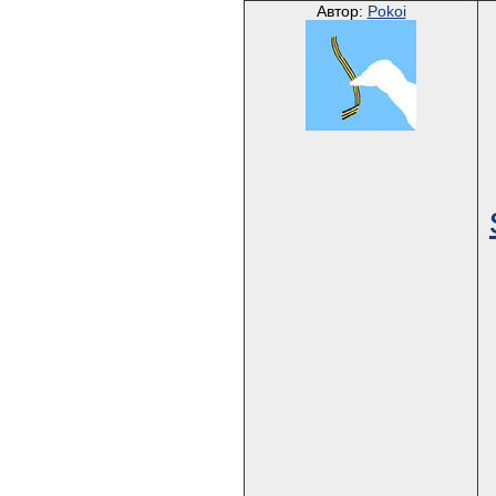
Автор:
Pokoi