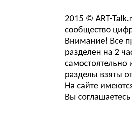
2015 © ART-Talk.
сообщество цифр
Внимание! Все п
разделен на 2 ча
самостоятельно и
разделы взяты от
На сайте имеютс
Вы соглашаетесь