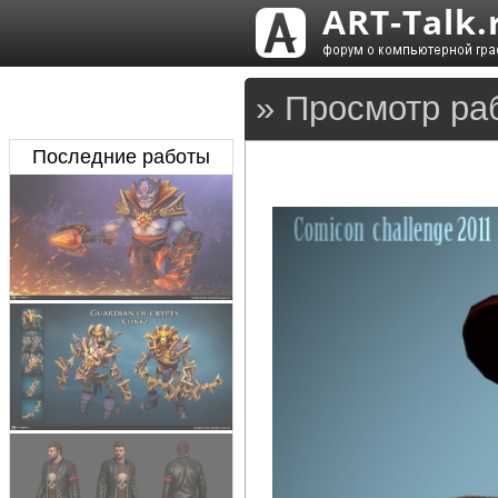
» Просмотр ра
Последние работы