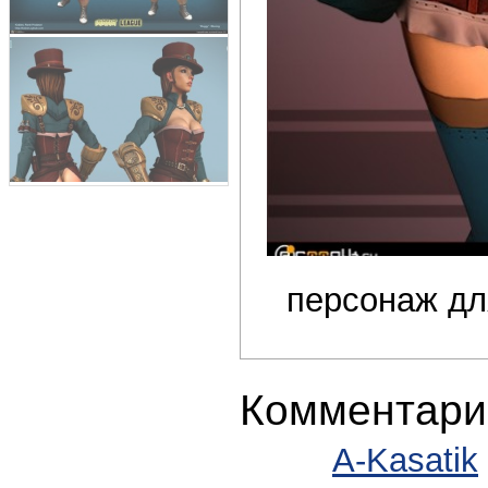
персонаж дл
Комментари
A-Kasatik