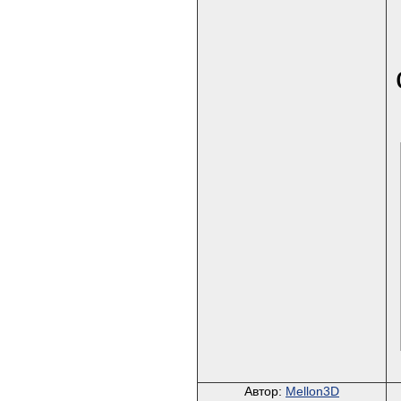
Автор:
Mellon3D