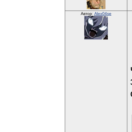
Автор:
Alex04se