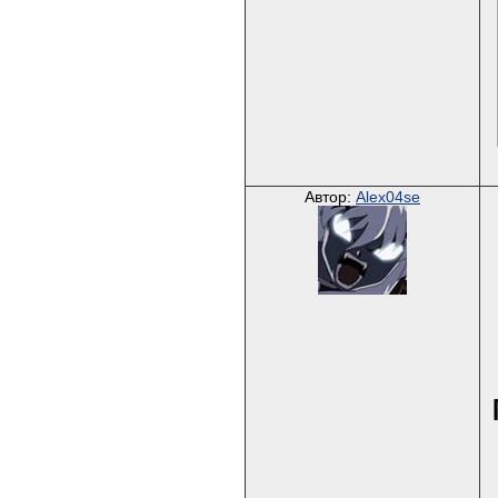
Автор:
Alex04se