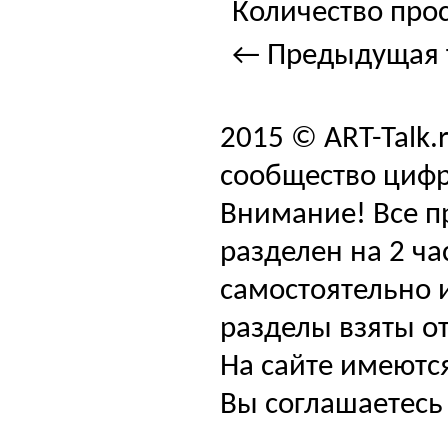
Количество прос
← Предыдущая 
2015 © ART-Talk.
сообщество цифр
Внимание! Все п
разделен на 2 ча
самостоятельно и
разделы взяты от
На сайте имеютс
Вы соглашаетесь