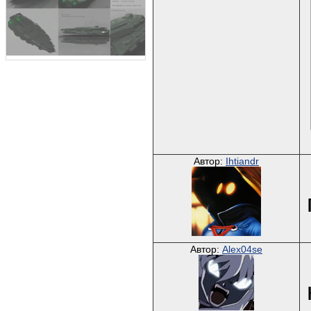
Автор:
Ihtiandr
Автор:
Alex04se