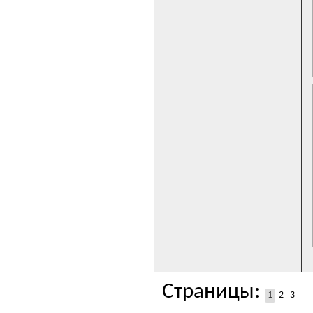
Страницы:
1
2
3