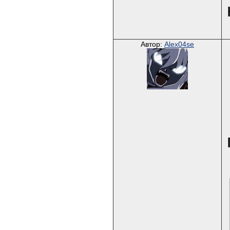
Автор:
Alex04se