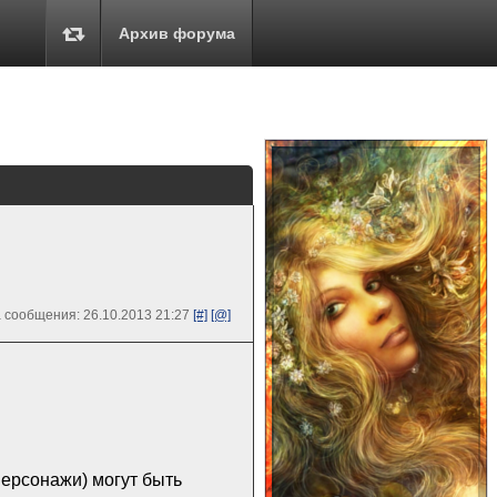
Архив форума
 сообщения: 26.10.2013 21:27
[#]
[@]
персонажи) могут быть