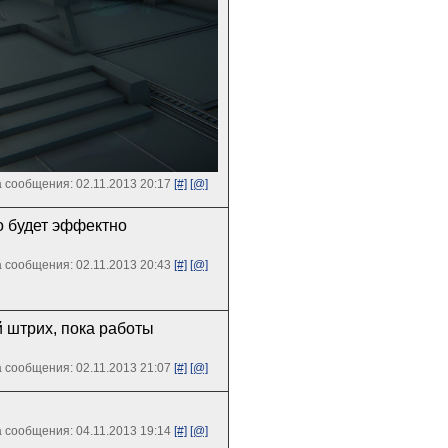
 сообщения: 02.11.2013 20:17
[#]
[@]
го будет эффектно
 сообщения: 02.11.2013 20:43
[#]
[@]
 штрих, пока работы
 сообщения: 02.11.2013 21:07
[#]
[@]
 сообщения: 04.11.2013 19:14
[#]
[@]