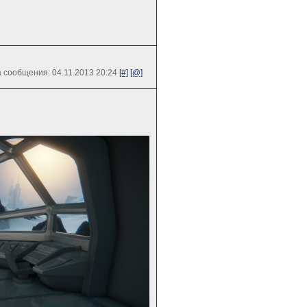
 сообщения: 04.11.2013 20:24
[#]
[@]