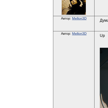
Автор:
Mellon3D
Дум
Автор:
Mellon3D
Up