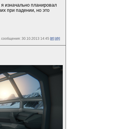
, я изначально планировал
их при падении, но это
 сообщения: 30.10.2013 14:45
[#]
[@]