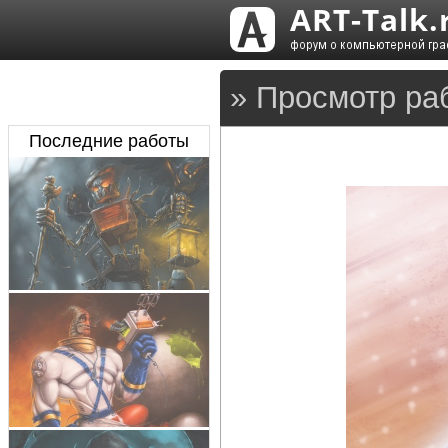
» Просмотр ра
Последние работы