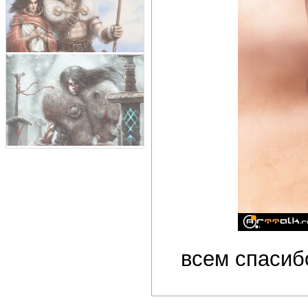
всем спасиб