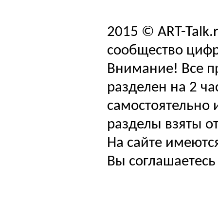
2015 © ART-Talk.
сообщество цифр
Внимание! Все п
разделен на 2 ча
самостоятельно и
разделы взяты от
На сайте имеютс
Вы соглашаетесь