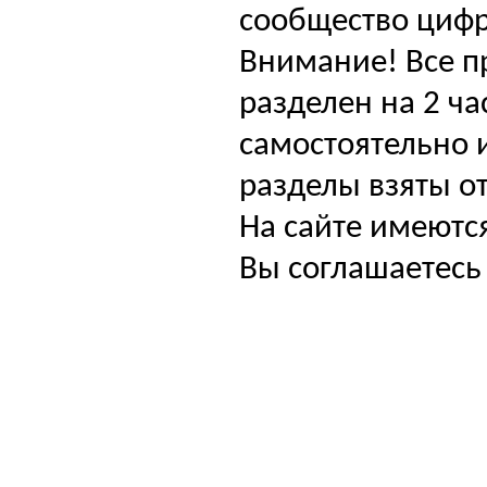
сообщество цифр
Внимание! Все п
разделен на 2 ча
самостоятельно и
разделы взяты от
На сайте имеютс
Вы соглашаетесь