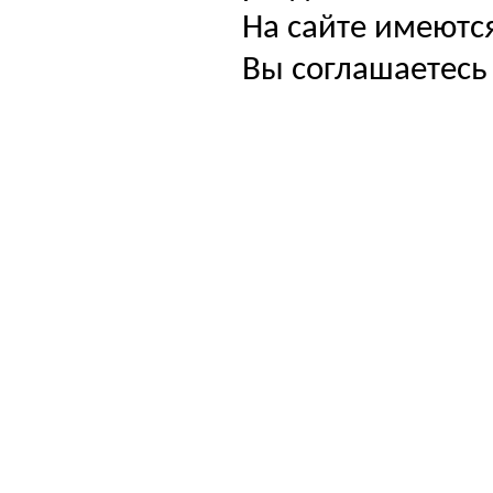
На сайте имеютс
Вы соглашаетесь