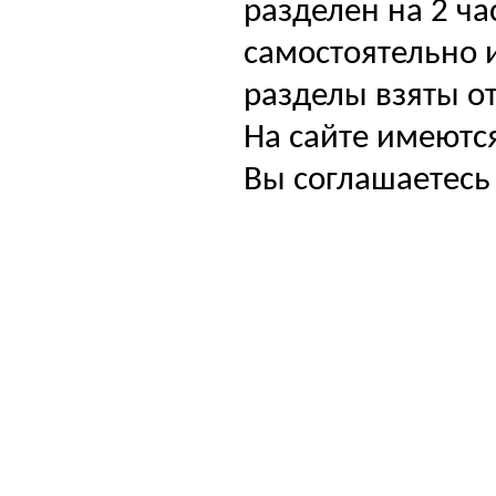
разделен на 2 ча
самостоятельно и
разделы взяты от
На сайте имеютс
Вы соглашаетесь