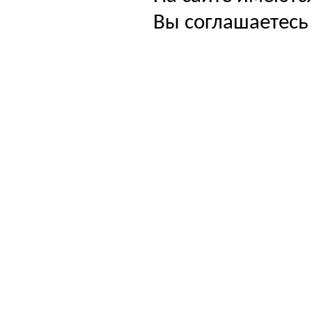
Вы соглашаетесь