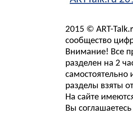
2015 © ART-Talk.
сообщество цифр
Внимание! Все п
разделен на 2 ча
самостоятельно и
разделы взяты от
На сайте имеютс
Вы соглашаетесь