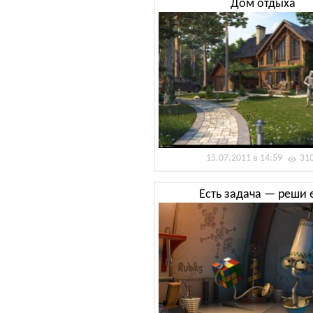
Дом отдыха
15.07.2011 в 14:59
31
Есть задача — реши 