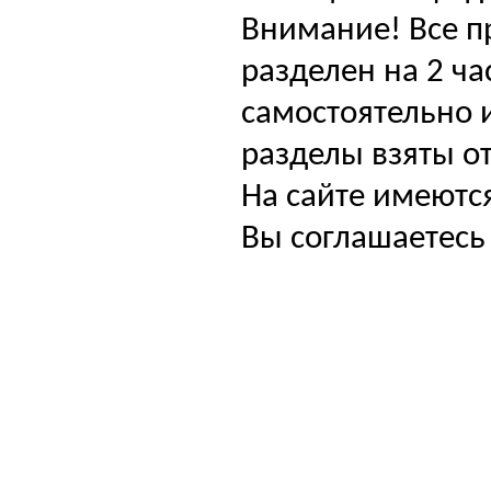
Внимание! Все п
разделен на 2 ча
самостоятельно и
разделы взяты от
На сайте имеютс
Вы соглашаетесь