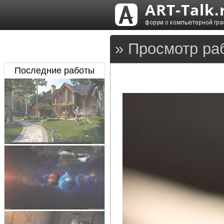
» Просмотр ра
Последние работы