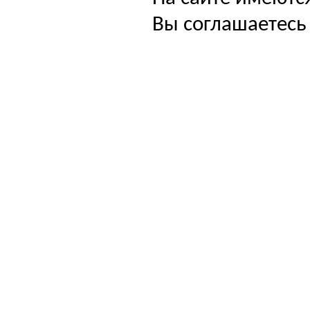
Вы соглашаетесь