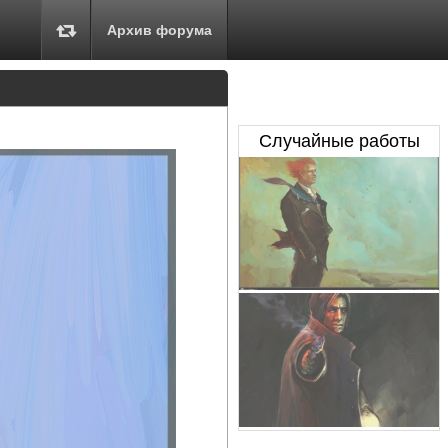
Архив форума
Случайные работы