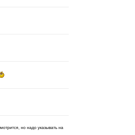
смотрится, но надо указывать на