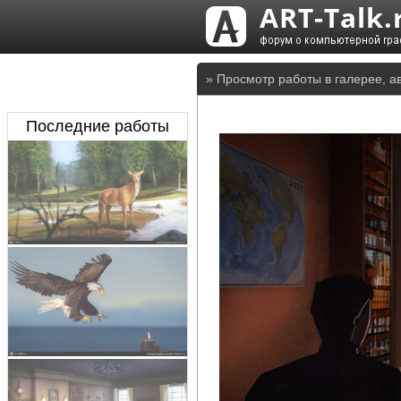
» Просмотр работы в галерее, а
Последние работы