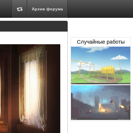
Архив форума
Случайные работы