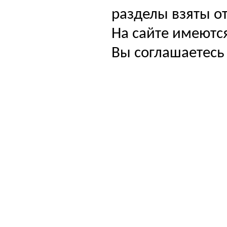
разделы взяты от
На сайте имеютс
Вы соглашаетесь