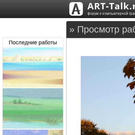
» Просмотр раб
Последние работы