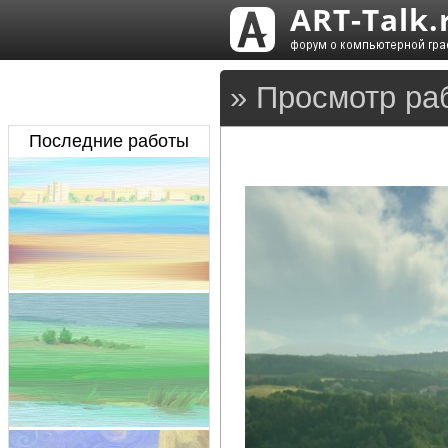
» Просмотр раб
Последние работы