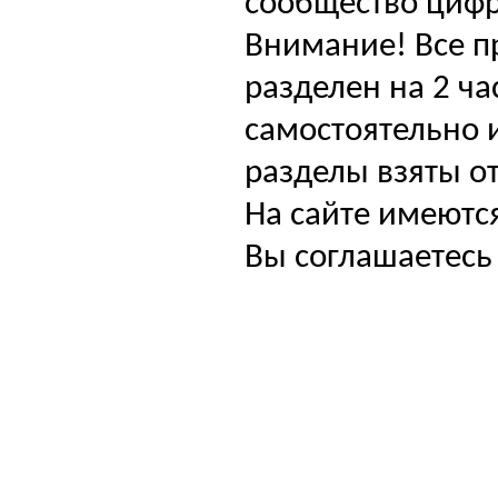
сообщество цифр
Внимание! Все п
разделен на 2 ча
самостоятельно и
разделы взяты от
На сайте имеютс
Вы соглашаетесь