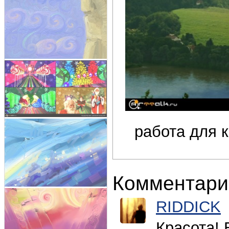
работа для 
Комментари
RIDDICK
Красота! 