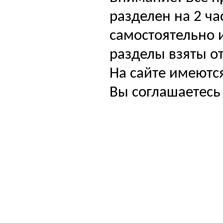
разделен на 2 ча
самостоятельно и
разделы взяты от
На сайте имеютс
Вы соглашаетесь