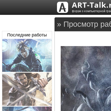
» Просмотр ра
Последние работы