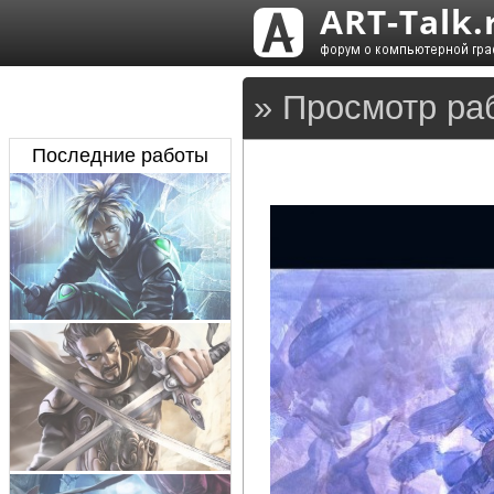
» Просмотр ра
Последние работы