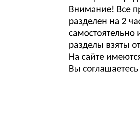
Внимание! Все п
разделен на 2 ча
самостоятельно и
разделы взяты от
На сайте имеютс
Вы соглашаетесь