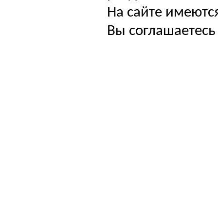
На сайте имеютс
Вы соглашаетесь