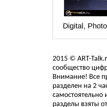
Digital, Phot
2015 © ART-Talk.
сообщество цифр
Внимание! Все п
разделен на 2 ча
самостоятельно и
разделы взяты от