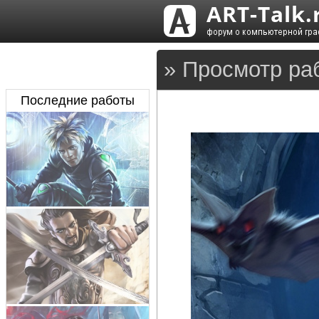
» Просмотр ра
Последние работы