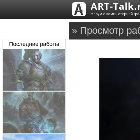
» Просмотр ра
Последние работы