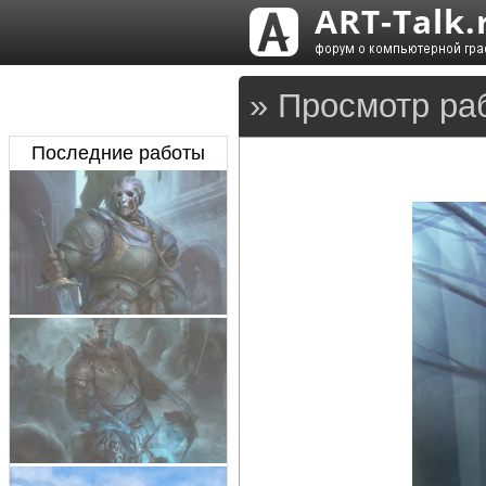
» Просмотр ра
Последние работы