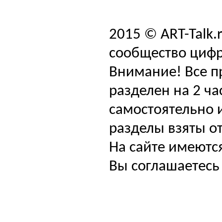
2015 © ART-Talk.
сообщество цифр
Внимание! Все п
разделен на 2 ча
самостоятельно и
разделы взяты от
На сайте имеютс
Вы соглашаетесь