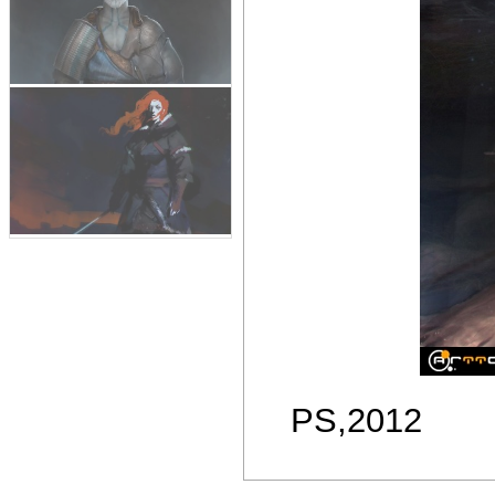
PS,2012