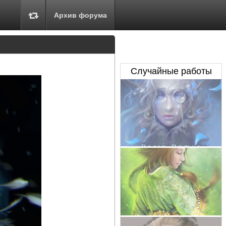
Архив форума
Случайные работы