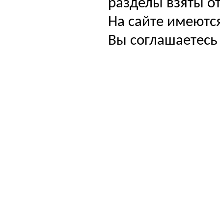
разделы взяты от
На сайте имеютс
Вы соглашаетесь