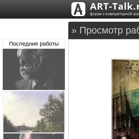
» Просмотр ра
Последние работы