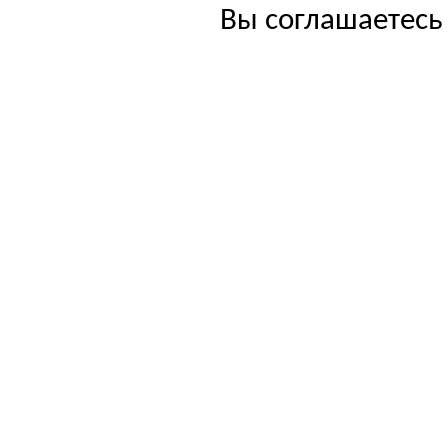
Вы соглашаетесь