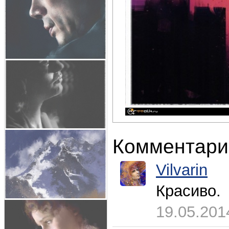
Комментари
Vilvarin
Красиво.
19.05.201