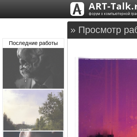
» Просмотр ра
Последние работы