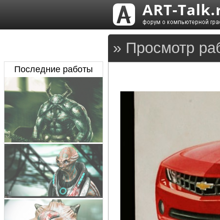
» Просмотр ра
Последние работы