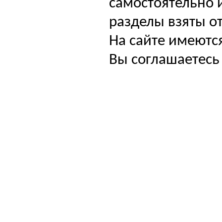
самостоятельно и
разделы взяты от
На сайте имеютс
Вы соглашаетесь