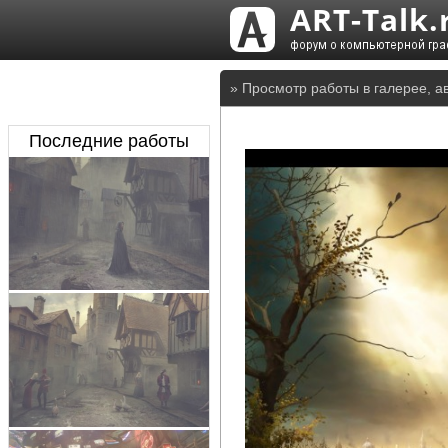
» Просмотр работы в галерее, а
Последние работы