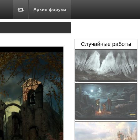
Архив форума
Случайные работы