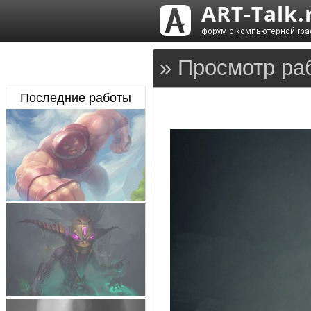
» Просмотр ра
Последние работы