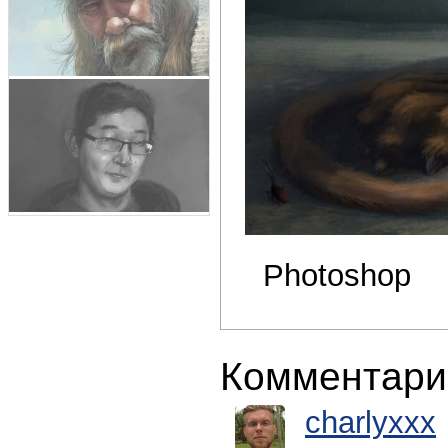
Photoshop
Комментари
charlyxxx