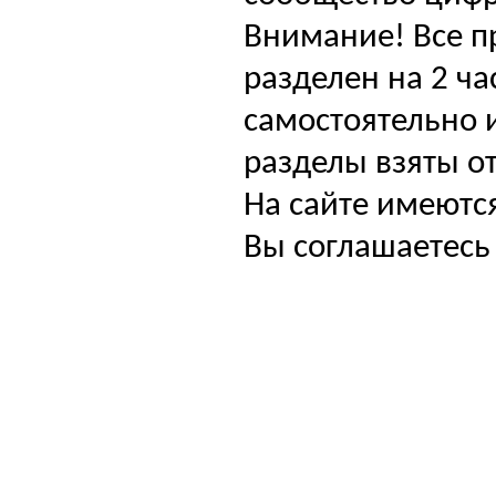
Внимание! Все п
разделен на 2 ча
самостоятельно и
разделы взяты от
На сайте имеютс
Вы соглашаетесь