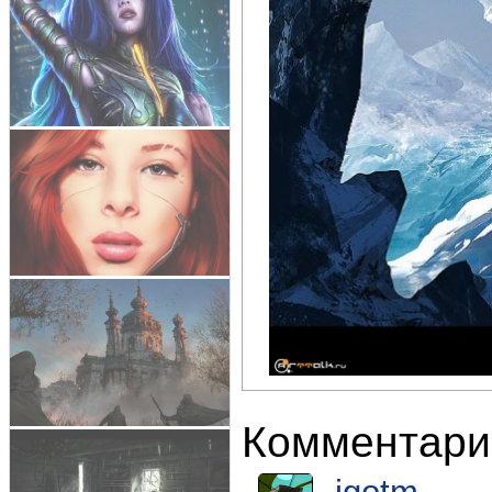
Комментари