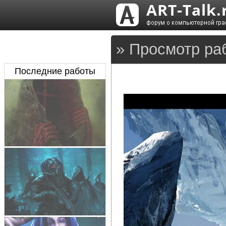
» Просмотр ра
Последние работы