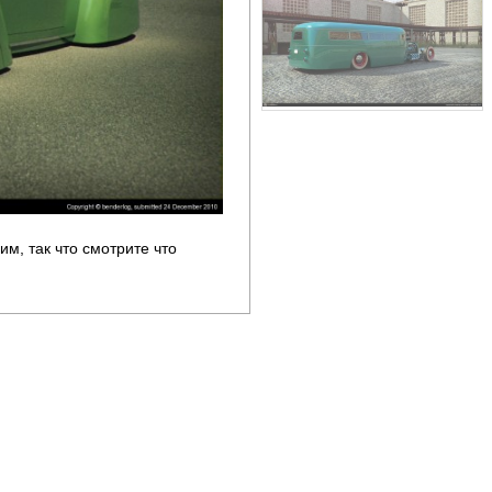
им, так что смотрите что