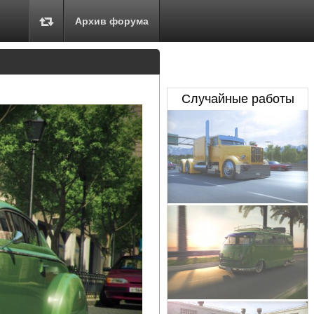
Архив форума
Случайные работы