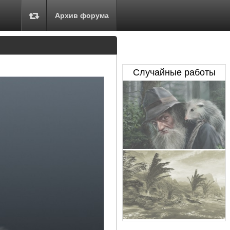
Архив форума
Случайные работы