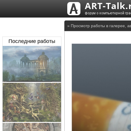
» Просмотр работы в галерее, ав
Последние работы