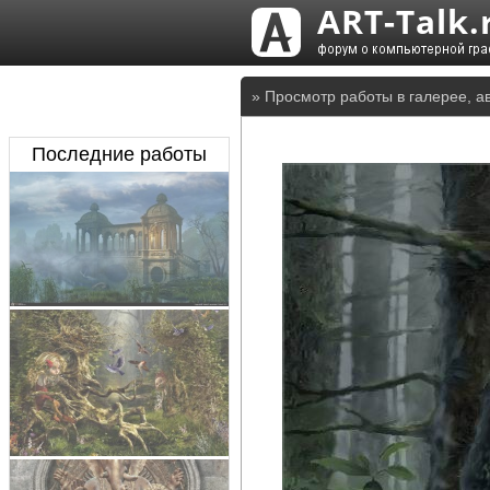
» Просмотр работы в галерее, ав
Последние работы