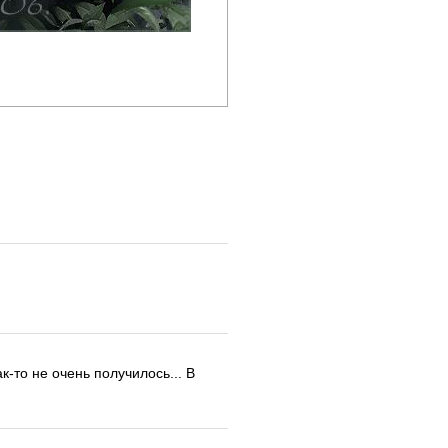
-то не очень получилось... В