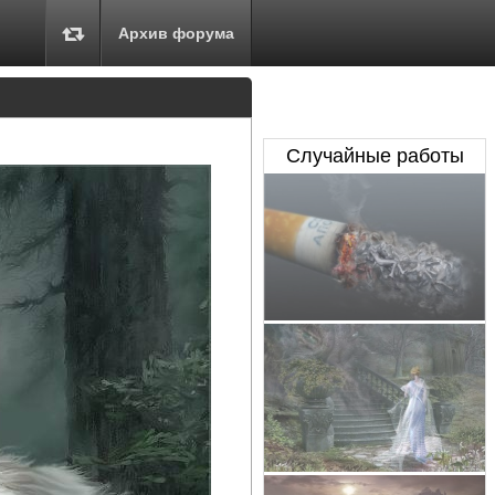
Архив форума
Случайные работы