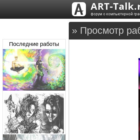
» Просмотр ра
Последние работы