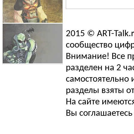
2015 © ART-Talk.
сообщество цифр
Внимание! Все п
разделен на 2 ча
самостоятельно и
разделы взяты от
На сайте имеютс
Вы соглашаетесь