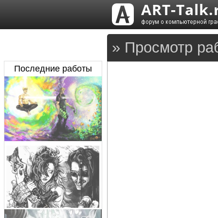
» Просмотр ра
Последние работы