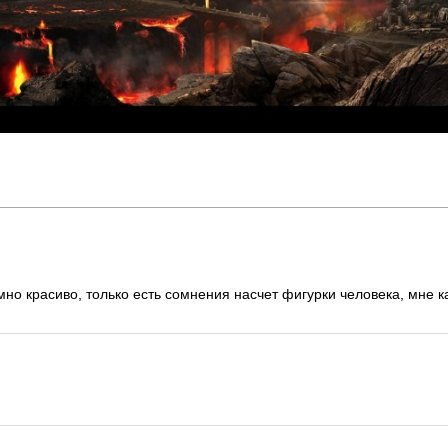
мно красиво, только есть сомнения насчет фигурки человека, мне к