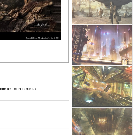
ажется она велика