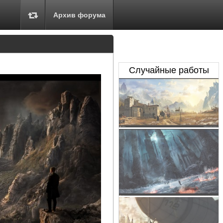
Архив форума
Случайные работы