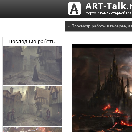
» Просмотр работы в галерее, а
Последние работы