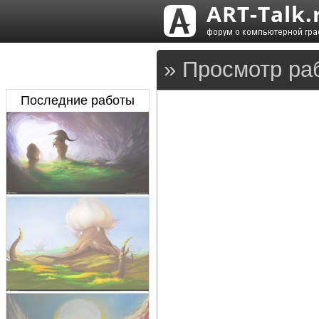
» Просмотр ра
Последние работы