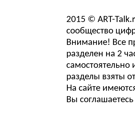
2015 © ART-Talk.
сообщество цифр
Внимание! Все п
разделен на 2 ча
самостоятельно и
разделы взяты от
На сайте имеютс
Вы соглашаетесь