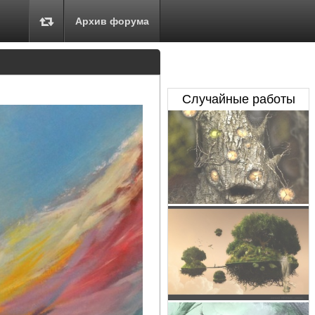
Архив форума
Случайные работы