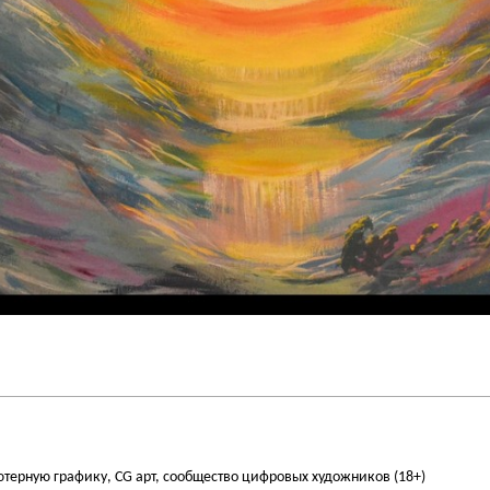
ьютерную графику, CG арт, сообщество цифровых художников (18+)