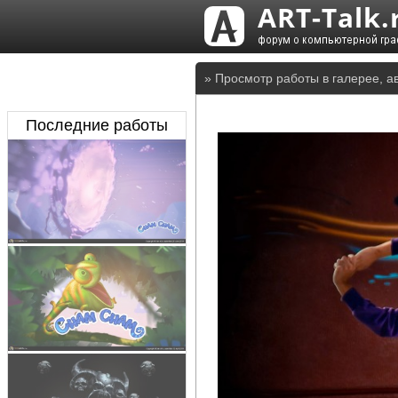
» Просмотр работы в галерее, а
Последние работы