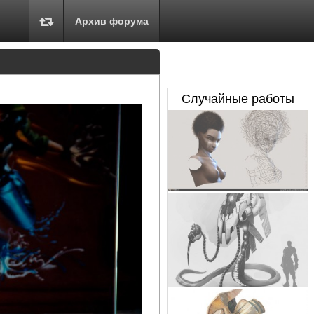
Архив форума
Случайные работы