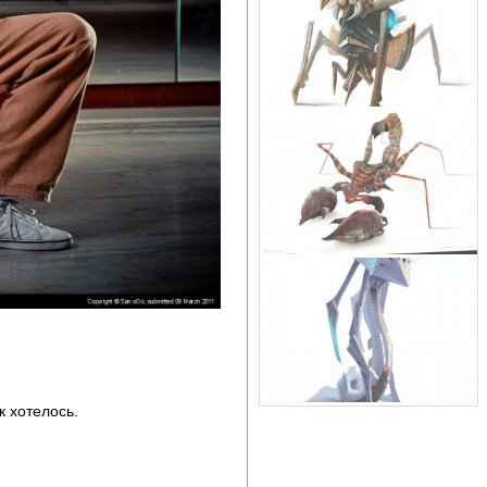
к хотелось.