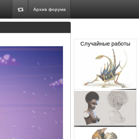
Архив форума
Случайные работы