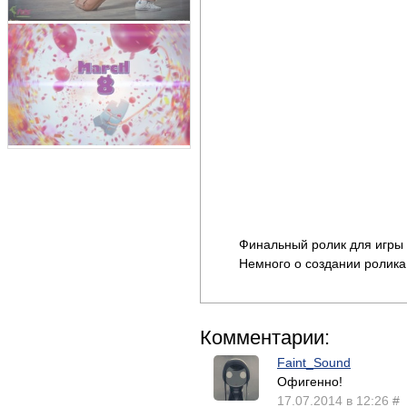
Финальный ролик для игры
Немного о создании ролика
Комментарии:
Faint_Sound
Офигенно!
17.07.2014 в 12:26
#