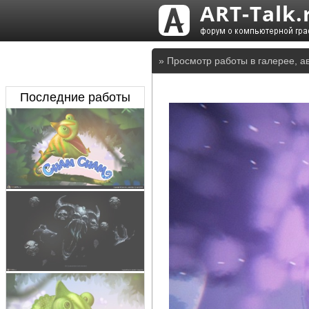
» Просмотр работы в галерее, а
Последние работы