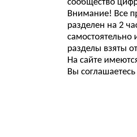
сообщество цифр
Внимание! Все п
разделен на 2 ча
самостоятельно и
разделы взяты от
На сайте имеютс
Вы соглашаетесь