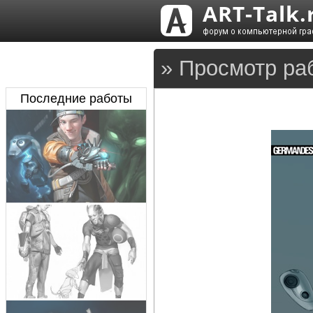
» Просмотр раб
Последние работы