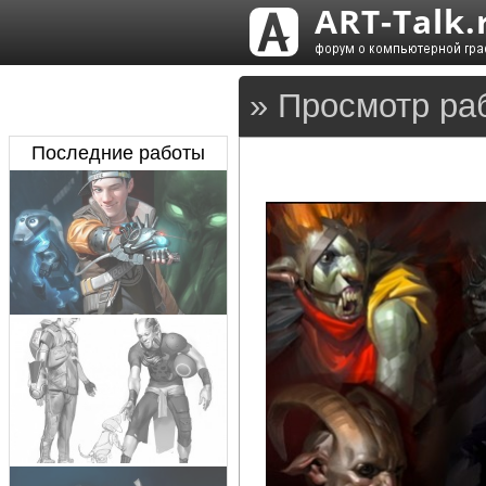
» Просмотр раб
Последние работы