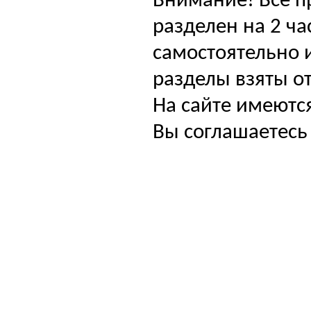
Внимание! Все п
разделен на 2 ча
самостоятельно и
разделы взяты от
На сайте имеютс
Вы соглашаетесь