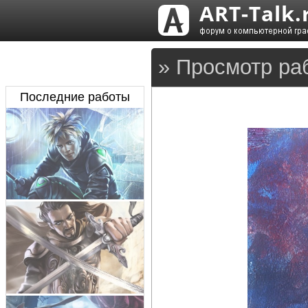
» Просмотр ра
Последние работы