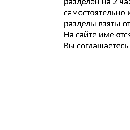
разделен на 2 ча
самостоятельно и
разделы взяты от
На сайте имеютс
Вы соглашаетесь