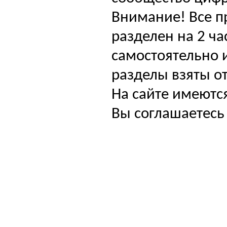
Внимание! Все п
разделен на 2 ча
самостоятельно и
разделы взяты от
На сайте имеютс
Вы соглашаетесь