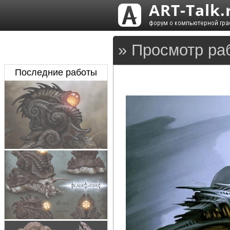
» Просмотр ра
Последние работы