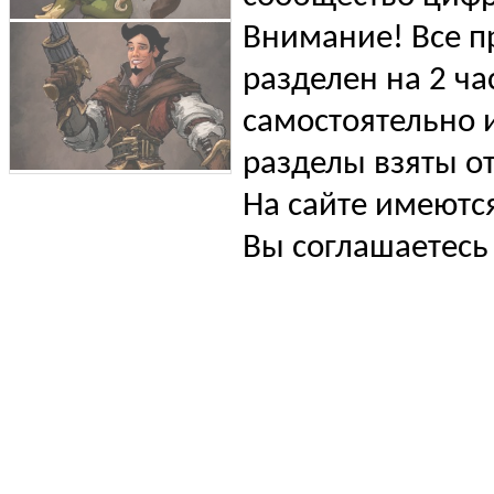
Внимание! Все п
разделен на 2 ча
самостоятельно и
разделы взяты от
На сайте имеютс
Вы соглашаетесь