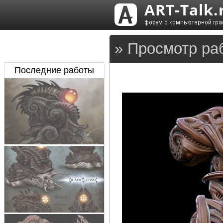
» Просмотр ра
Последние работы